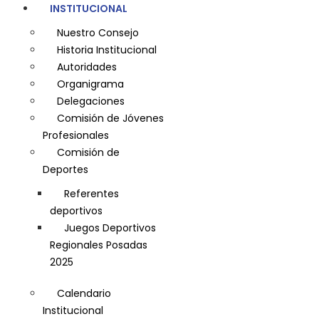
INSTITUCIONAL
Nuestro Consejo
Historia Institucional
Autoridades
Organigrama
Delegaciones
Comisión de Jóvenes
Profesionales
Comisión de
Deportes
Referentes
deportivos
Juegos Deportivos
Regionales Posadas
2025
Calendario
Institucional