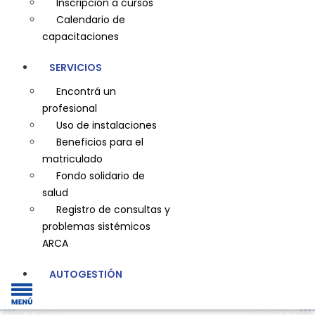
Inscripción a cursos
Calendario de
capacitaciones
SERVICIOS
Encontrá un
profesional
Uso de instalaciones
Beneficios para el
matriculado
Fondo solidario de
salud
Registro de consultas y
problemas sistémicos
ARCA
AUTOGESTIÓN