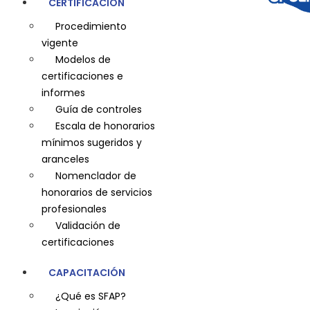
CERTIFICACIÓN
Procedimiento
vigente
Modelos de
certificaciones e
informes
Guía de controles
Escala de honorarios
mínimos sugeridos y
aranceles
Nomenclador de
honorarios de servicios
profesionales
Validación de
certificaciones
CAPACITACIÓN
¿Qué es SFAP?