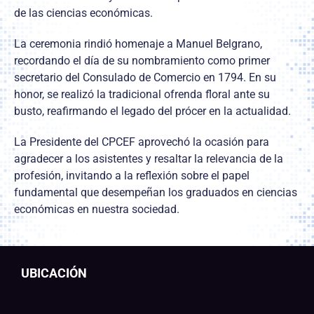
de las ciencias económicas.
La ceremonia rindió homenaje a Manuel Belgrano,
recordando el día de su nombramiento como primer
secretario del Consulado de Comercio en 1794. En su
honor, se realizó la tradicional ofrenda floral ante su
busto, reafirmando el legado del prócer en la actualidad.
La Presidente del CPCEF aprovechó la ocasión para
agradecer a los asistentes y resaltar la relevancia de la
profesión, invitando a la reflexión sobre el papel
fundamental que desempeñan los graduados en ciencias
económicas en nuestra sociedad.
UBICACIÓN