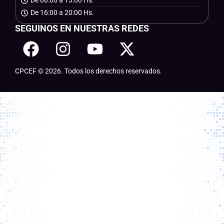
De 08:00 a 13:00 Hs.
De 16:00 a 20:00 Hs.
SEGUINOS EN NUESTRAS REDES
CPCEF © 2026. Todos los derechos reservados.