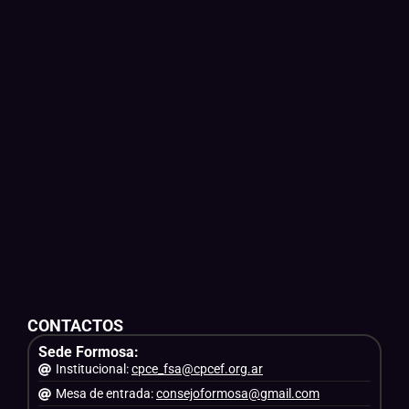
CONTACTOS
Sede Formosa:
Institucional:
cpce_fsa@cpcef.org.ar
Mesa de entrada:
consejoformosa@gmail.com