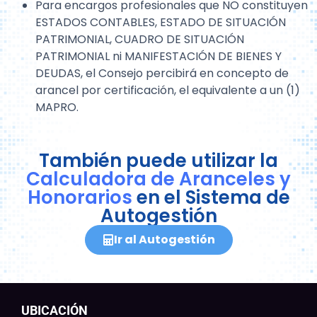
Para encargos profesionales que NO constituyen
ESTADOS CONTABLES, ESTADO DE SITUACIÓN
PATRIMONIAL, CUADRO DE SITUACIÓN
PATRIMONIAL ni MANIFESTACIÓN DE BIENES Y
DEUDAS, el Consejo percibirá en concepto de
arancel por certificación, el equivalente a un (1)
MAPRO.
También puede utilizar la
Calculadora de Aranceles y
Honorarios
en el Sistema de
Autogestión
Ir al Autogestión
UBICACIÓN