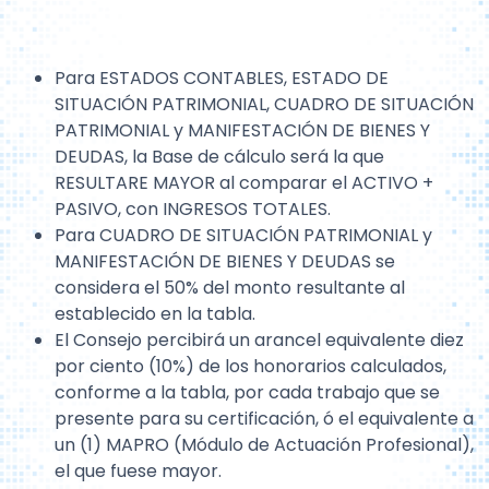
Para ESTADOS CONTABLES, ESTADO DE
SITUACIÓN PATRIMONIAL, CUADRO DE SITUACIÓN
PATRIMONIAL y MANIFESTACIÓN DE BIENES Y
DEUDAS, la Base de cálculo será la que
RESULTARE MAYOR al comparar el ACTIVO +
PASIVO, con INGRESOS TOTALES.
Para CUADRO DE SITUACIÓN PATRIMONIAL y
MANIFESTACIÓN DE BIENES Y DEUDAS se
considera el 50% del monto resultante al
establecido en la tabla.
El Consejo percibirá un arancel equivalente diez
por ciento (10%) de los honorarios calculados,
conforme a la tabla, por cada trabajo que se
presente para su certificación, ó el equivalente a
un (1) MAPRO (Módulo de Actuación Profesional),
el que fuese mayor.