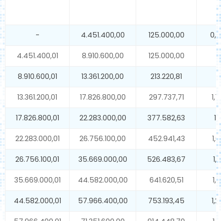
-
4.451.400,00
125.000,00
0,
4.451.400,01
8.910.600,00
125.000,00
1
8.910.600,01
13.361.200,00
213.220,81
1
13.361.200,01
17.826.800,00
297.737,71
1,
17.826.800,01
22.283.000,00
377.582,63
1,
22.283.000,01
26.756.100,00
452.941,43
1,
26.756.100,01
35.669.000,00
526.483,67
1,
35.669.000,01
44.582.000,00
641.620,51
1,
44.582.000,01
57.966.400,00
753.193,45
1,