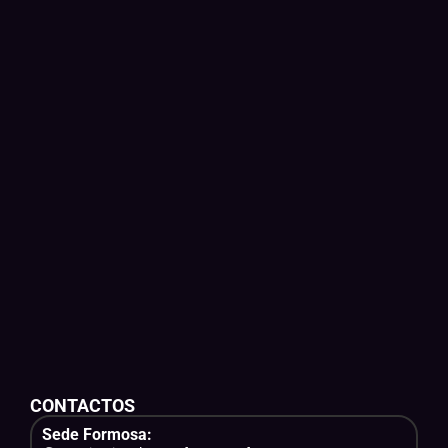
CONTACTOS
Sede Formosa: