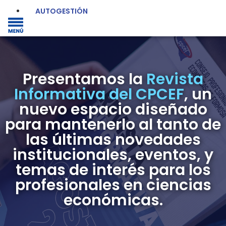
AUTOGESTIÓN
Presentamos la
Revista
Informativa del CPCEF
, un
nuevo espacio diseñado
para mantenerlo al tanto de
las últimas novedades
institucionales, eventos, y
temas de interés para los
profesionales en ciencias
económicas.