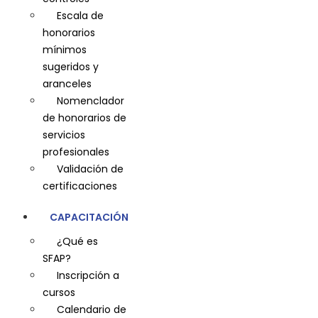
Escala de
honorarios
mínimos
sugeridos y
aranceles
Nomenclador
de honorarios de
servicios
profesionales
Validación de
certificaciones
CAPACITACIÓN
¿Qué es
SFAP?
Inscripción a
cursos
Calendario de