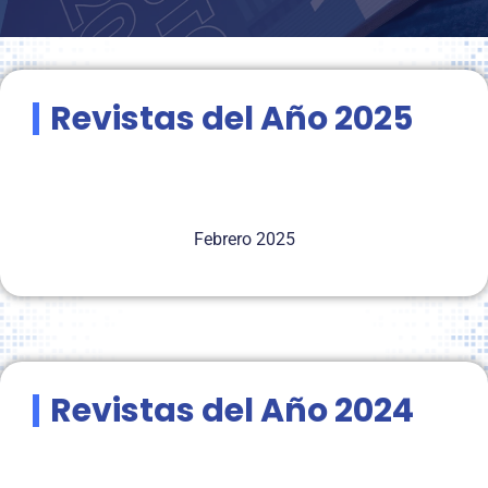
Revistas del Año 2025
Febrero 2025
Revistas del Año 2024