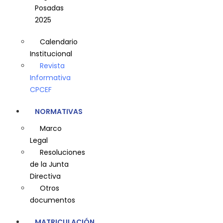
Posadas
2025
Calendario
Institucional
Revista
Informativa
CPCEF
NORMATIVAS
Marco
Legal
Resoluciones
de la Junta
Directiva
Otros
documentos
MATRICULACIÓN