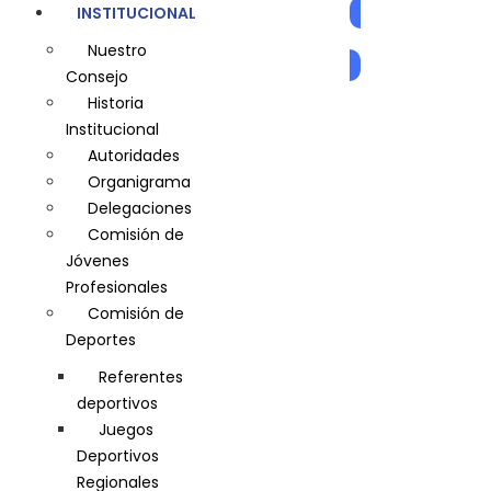
INSTITUCIONAL
AUTOGESTIÓN
Nuestro
Consejo
Historia
Institucional
Autoridades
Organigrama
Delegaciones
Comisión de
Jóvenes
Profesionales
Comisión de
Deportes
Referentes
deportivos
Juegos
Deportivos
Regionales