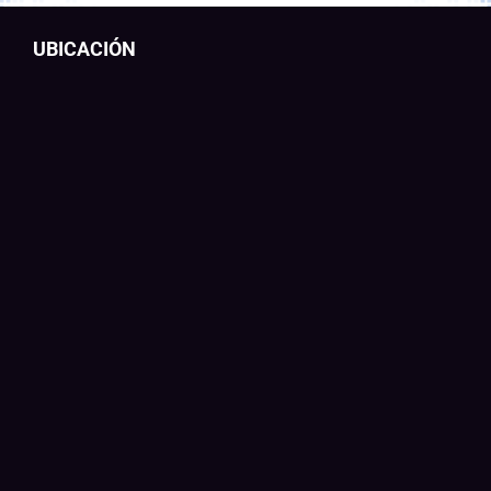
UBICACIÓN