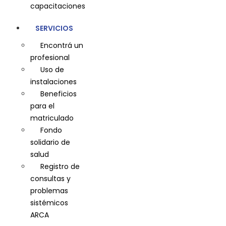
capacitaciones
SERVICIOS
Encontrá un
profesional
Uso de
instalaciones
Beneficios
para el
matriculado
Fondo
solidario de
salud
Registro de
consultas y
problemas
sistémicos
ARCA