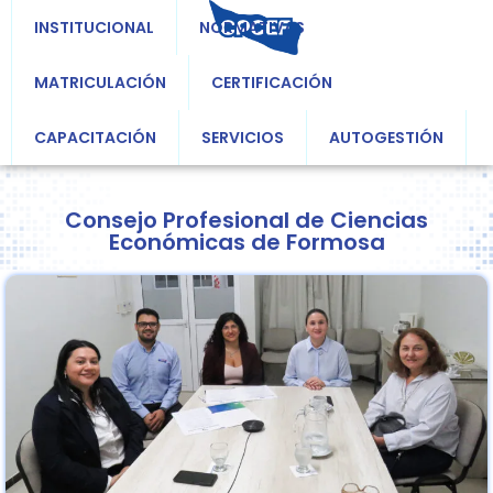
INSTITUCIONAL
NORMATIVAS
MATRICULACIÓN
CERTIFICACIÓN
CAPACITACIÓN
SERVICIOS
AUTOGESTIÓN
Consejo Profesional de Ciencias
Económicas de Formosa