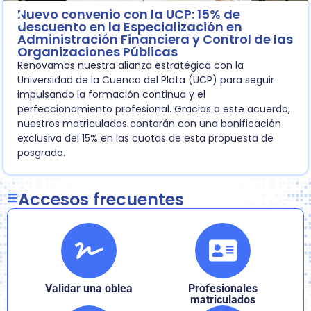
Nuevo convenio con la UCP: 15% de
descuento en la Especialización en
Administración Financiera y Control de las
Organizaciones Públicas
Renovamos nuestra alianza estratégica con la
Universidad de la Cuenca del Plata (UCP) para seguir
impulsando la formación continua y el
perfeccionamiento profesional. Gracias a este acuerdo,
nuestros matriculados contarán con una bonificación
exclusiva del 15% en las cuotas de esta propuesta de
posgrado.
Accesos frecuentes
Validar una oblea
Profesionales
matriculados