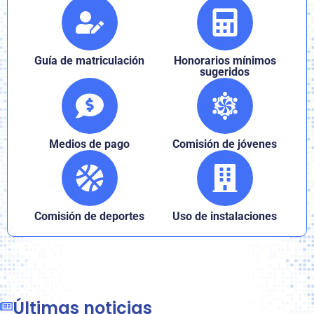
Guía de matriculación
Honorarios mínimos
sugeridos
Medios de pago
Comisión de jóvenes
Comisión de deportes
Uso de instalaciones
Últimas noticias