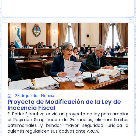
28 de julio
Noticias
Proyecto de Modificación de la Ley de
Inocencia Fiscal
El Poder Ejecutivo envió un proyecto de ley para ampliar
el Régimen Simplificado de Ganancias, eliminar límites
patrimoniales y brindar mayor seguridad jurídica a
quienes regularicen sus activos ante ARCA.