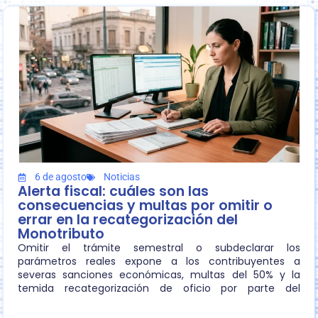
6 de agosto
Noticias
Alerta fiscal: cuáles son las
consecuencias y multas por omitir o
errar en la recategorización del
Monotributo
Omitir el trámite semestral o subdeclarar los
parámetros reales expone a los contribuyentes a
severas sanciones económicas, multas del 50% y la
temida recategorización de oficio por parte del
organismo fiscal.