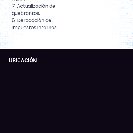
7. Actualización de
quebrantos.
8. Derogación de
impuestos internos.
UBICACIÓN