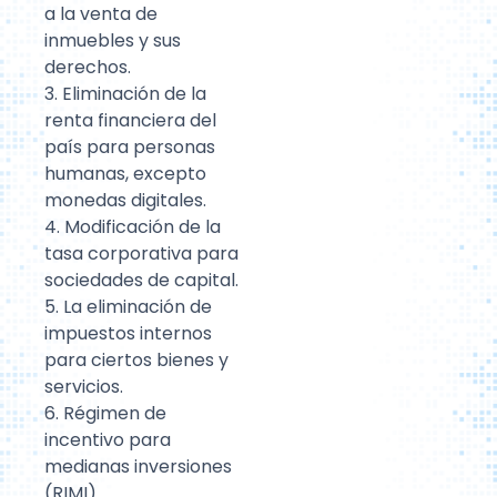
a la venta de
inmuebles y sus
derechos.
3. Eliminación de la
renta financiera del
país para personas
humanas, excepto
monedas digitales.
4. Modificación de la
tasa corporativa para
sociedades de capital.
5. La eliminación de
impuestos internos
para ciertos bienes y
servicios.
6. Régimen de
incentivo para
medianas inversiones
(RIMI).