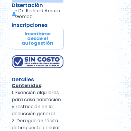
Disertación
•
Dr. Richard Amaro
Gómez
Inscripciones
Inscribirse
desde el
autogestión
Detalles
Contenidos
:
1. Exención alquileres
para casa habitación
y restricción en la
deducción general.
2. Derogación tácita
del impuesto cedular