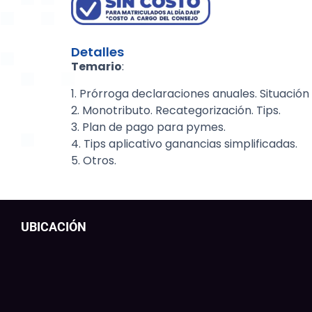
Detalles
Temario
:
1. Prórroga declaraciones anuales. Situación 
2. Monotributo. Recategorización. Tips.
3. Plan de pago para pymes.
4. Tips aplicativo ganancias simplificadas.
5. Otros.
UBICACIÓN