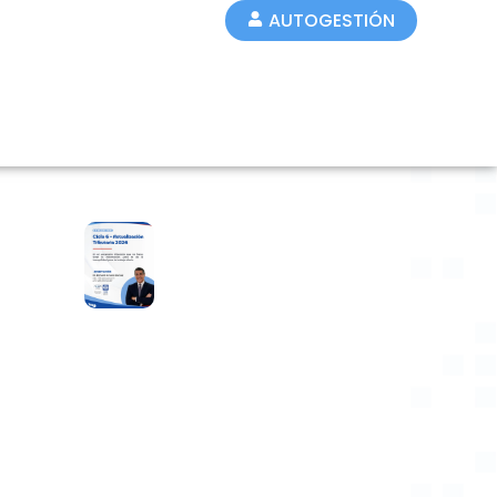
AUTOGESTIÓN