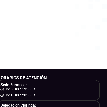
HORARIOS DE ATENCIÓN
Sede Formosa:
De 08:00 a 13:00 Hs.
De 16:00 a 20:00 Hs.
Delegación Clorinda: