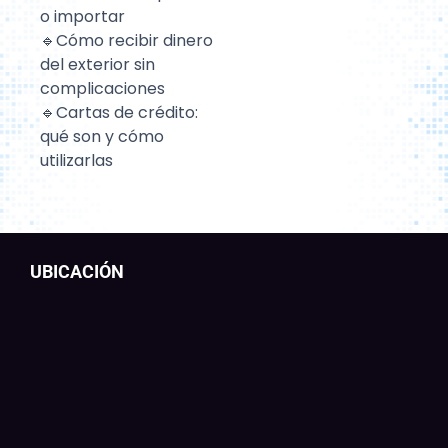
o importar
🔹Cómo recibir dinero
del exterior sin
complicaciones
🔹Cartas de crédito:
qué son y cómo
utilizarlas
UBICACIÓN