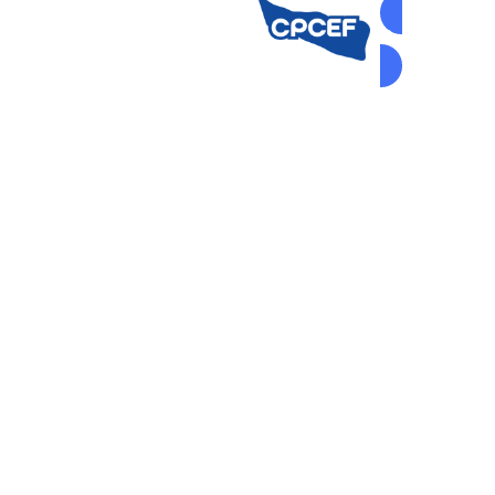
AUTOGEST