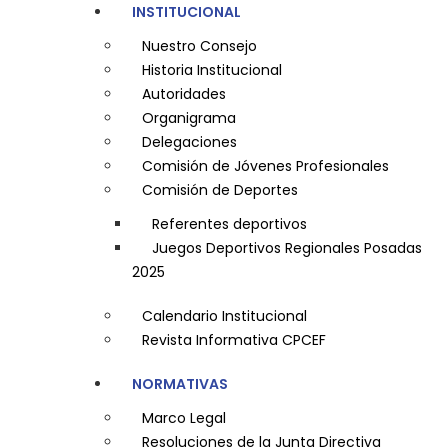
INSTITUCIONAL
Nuestro Consejo
Historia Institucional
Autoridades
Organigrama
Delegaciones
Comisión de Jóvenes Profesionales
Comisión de Deportes
Referentes deportivos
Juegos Deportivos Regionales Posadas
2025
Calendario Institucional
Revista Informativa CPCEF
NORMATIVAS
Marco Legal
Resoluciones de la Junta Directiva