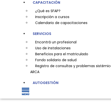
CAPACITACIÓN
¿Qué es SFAP?
Inscripción a cursos
Calendario de capacitaciones
SERVICIOS
Encontrá un profesional
Uso de instalaciones
Beneficios para el matriculado
Fondo solidario de salud
Registro de consultas y problemas sistémic
ARCA
AUTOGESTIÓN