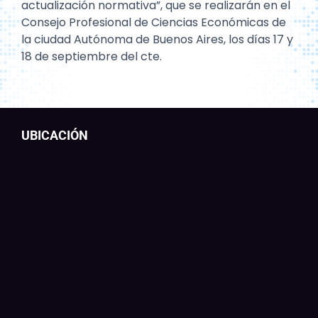
actualización normativa”, que se realizarán en el
Consejo Profesional de Ciencias Económicas de
la ciudad Autónoma de Buenos Aires, los días 17 y
18 de septiembre del cte.
UBICACIÓN