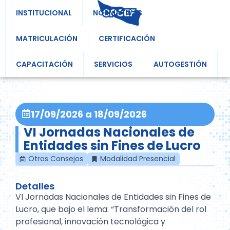
INSTITUCIONAL
NORMATIVAS
MATRICULACIÓN
CERTIFICACIÓN
CAPACITACIÓN
SERVICIOS
AUTOGESTIÓN
17/09/2026
a
18/09/2026
VI Jornadas Nacionales de
Entidades sin Fines de Lucro
Otros Consejos
Modalidad Presencial
Detalles
VI Jornadas Nacionales de Entidades sin Fines de
Lucro, que bajo el lema: “Transformación del rol
profesional, innovación tecnológica y