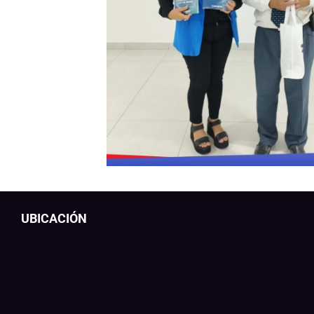
UBICACIÓN