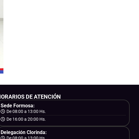
HORARIOS DE ATENCIÓN
Sede Formosa:
De 08:00 a 13:00 Hs.
De 16:00 a 20:00 Hs.
Delegación Clorinda:
De 08:00 a 13:00 Hs.