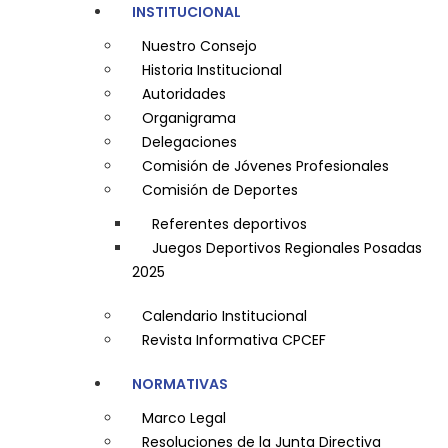
INSTITUCIONAL
Nuestro Consejo
Historia Institucional
Autoridades
Organigrama
Delegaciones
Comisión de Jóvenes Profesionales
Comisión de Deportes
Referentes deportivos
Juegos Deportivos Regionales Posadas
2025
Calendario Institucional
Revista Informativa CPCEF
NORMATIVAS
Marco Legal
Resoluciones de la Junta Directiva