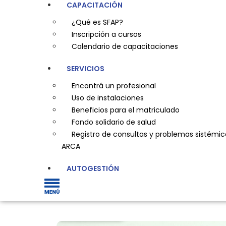
CAPACITACIÓN
¿Qué es SFAP?
Inscripción a cursos
Calendario de capacitaciones
SERVICIOS
Encontrá un profesional
Uso de instalaciones
Beneficios para el matriculado
Fondo solidario de salud
Registro de consultas y problemas sistémic
ARCA
AUTOGESTIÓN