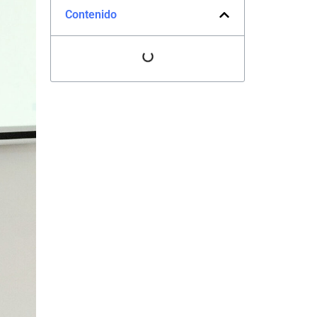
Contenido