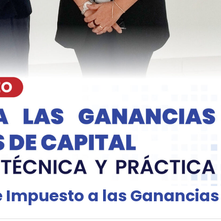
 Impuesto a las Ganancias