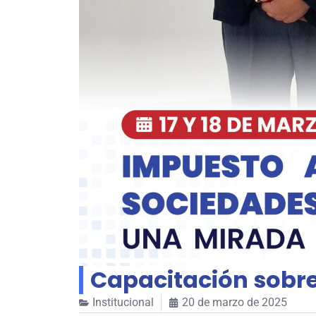
Capacitación sobre
Institucional
20 de marzo de 2025