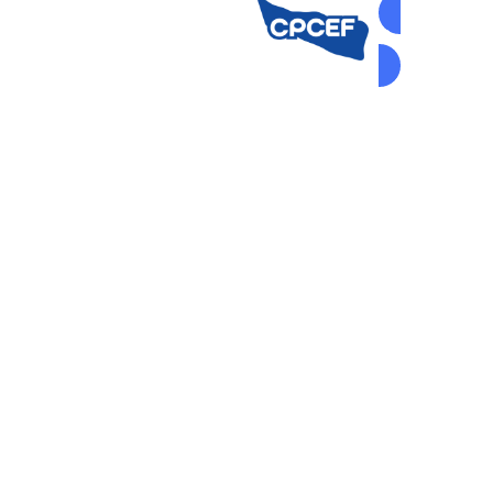
AUTOGEST