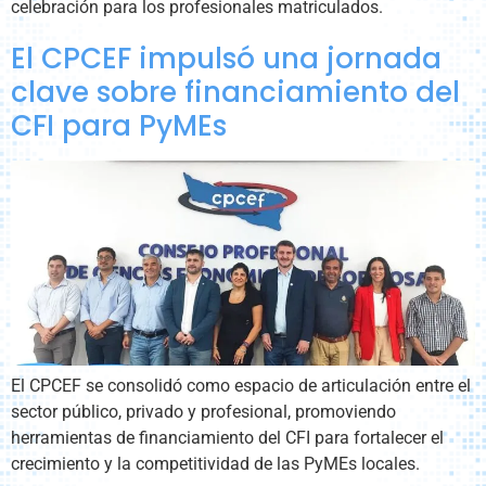
celebración para los profesionales matriculados.
El CPCEF impulsó una jornada
clave sobre financiamiento del
CFI para PyMEs
El CPCEF se consolidó como espacio de articulación entre el
sector público, privado y profesional, promoviendo
herramientas de financiamiento del CFI para fortalecer el
crecimiento y la competitividad de las PyMEs locales.