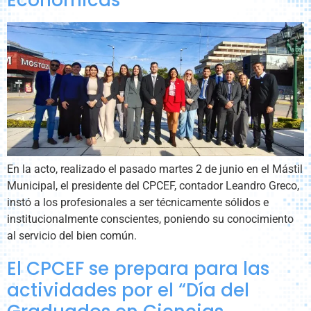
Económicas
En la acto, realizado el pasado martes 2 de junio en el Mástil
Municipal, el presidente del CPCEF, contador Leandro Greco,
instó a los profesionales a ser técnicamente sólidos e
institucionalmente conscientes, poniendo su conocimiento
al servicio del bien común.
El CPCEF se prepara para las
actividades por el “Día del