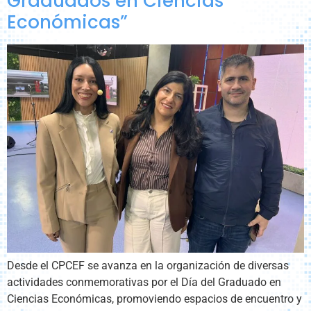
Graduados en Ciencias
Económicas”
Desde el CPCEF se avanza en la organización de diversas
actividades conmemorativas por el Día del Graduado en
Ciencias Económicas, promoviendo espacios de encuentro y