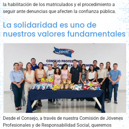
la habilitación de los matriculados y el procedimiento a
seguir ante denuncias que afecten la confianza pública.
La solidaridad es uno de
nuestros valores fundamentales
Desde el Consejo, a través de nuestra Comisión de Jóvenes
Profesionales y de Responsabilidad Social, queremos