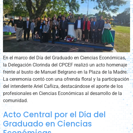
En el marco del Día del Graduado en Ciencias Económicas,
la Delegación Clorinda del CPCEF realizó un acto homenaje
frente al busto de Manuel Belgrano en la Plaza de la Madre.
La ceremonia contó con una ofrenda floral y la participación
del intendente Ariel Cañiza, destacándose el aporte de los
profesionales en Ciencias Económicas al desarrollo de la
comunidad.
Acto Central por el Día del
Graduado en Ciencias