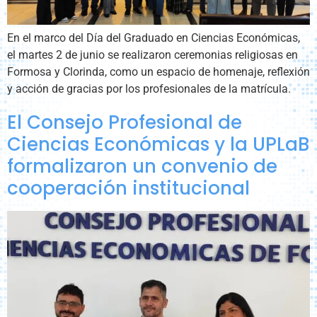
En el marco del Día del Graduado en Ciencias Económicas,
el martes 2 de junio se realizaron ceremonias religiosas en
Formosa y Clorinda, como un espacio de homenaje, reflexión
y acción de gracias por los profesionales de la matrícula.
El Consejo Profesional de
Ciencias Económicas y la UPLaB
formalizaron un convenio de
cooperación institucional