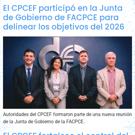
El CPCEF participó en la Junta
de Gobierno de FACPCE para
delinear los objetivos del 2026
Autoridades del CPCEF formaron parte de una nueva reunión
de la Junta de Gobierno de la FACPCE.