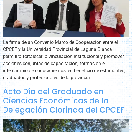
La firma de un Convenio Marco de Cooperación entre el
CPCEF y la Universidad Provincial de Laguna Blanca
permitirá fortalecer la vinculación institucional y promover
acciones conjuntas de capacitación, formación e
intercambio de conocimientos, en beneficio de estudiantes,
graduados y profesionales de la provincia.
Acto Día del Graduado en
Ciencias Económicas de la
Delegación Clorinda del CPCEF