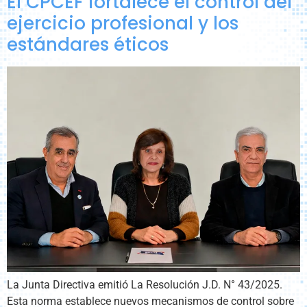
El CPCEF fortalece el control del
ejercicio profesional y los
estándares éticos
La Junta Directiva emitió La Resolución J.D. N° 43/2025.
Esta norma establece nuevos mecanismos de control sobre