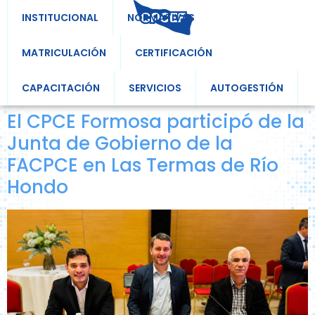
INSTITUCIONAL
NORMATIVAS
MATRICULACIÓN
CERTIFICACIÓN
CAPACITACIÓN
SERVICIOS
AUTOGESTIÓN
El CPCE Formosa participó de la
Junta de Gobierno de la
FACPCE en Las Termas de Río
Hondo