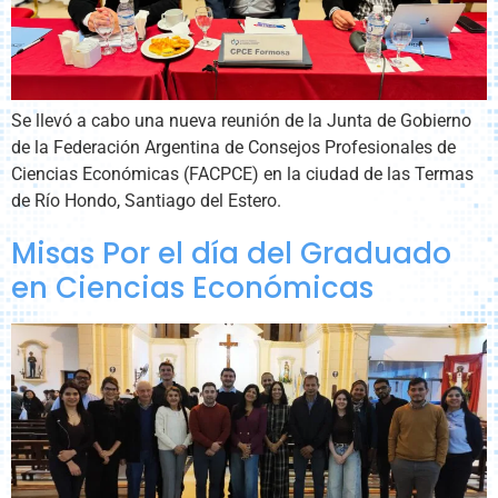
Se llevó a cabo una nueva reunión de la Junta de Gobierno
de la Federación Argentina de Consejos Profesionales de
Ciencias Económicas (FACPCE) en la ciudad de las Termas
de Río Hondo, Santiago del Estero.
Misas Por el día del Graduado
en Ciencias Económicas