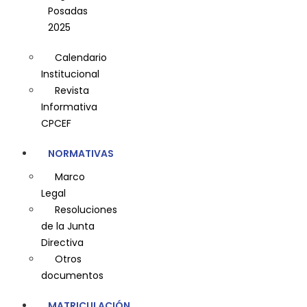
Posadas
2025
Calendario
Institucional
Revista
Informativa
CPCEF
NORMATIVAS
Marco
Legal
Resoluciones
de la Junta
Directiva
Otros
documentos
MATRICULACIÓN