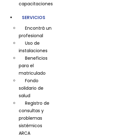
capacitaciones
SERVICIOS
Encontrá un
profesional
Uso de
instalaciones
Beneficios
para el
matriculado
Fondo
solidario de
salud
Registro de
consultas y
problemas
sistémicos
ARCA