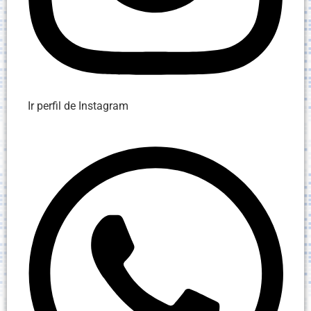
Ir perfil de Instagram