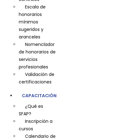
Escala de
honorarios
mínimos
sugeridos y
aranceles
Nomenclador
de honorarios de
servicios
profesionales
Validación de
certificaciones
CAPACITACIÓN
¿Qué es
SFAP?
Inscripción a
cursos
Calendario de