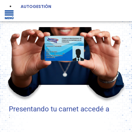
AUTOGESTIÓN
Presentando tu carnet accedé a
.