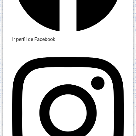
Ir perfil de Facebook