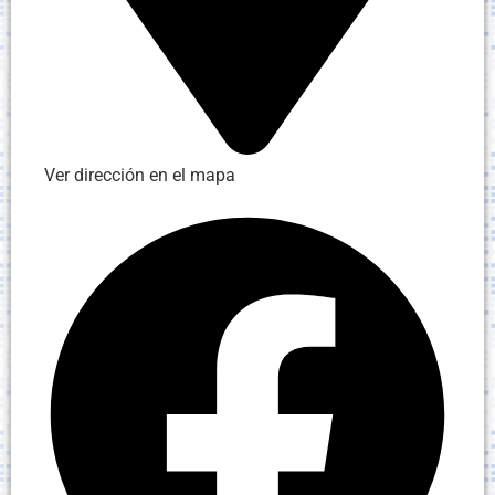
Ver dirección en el mapa