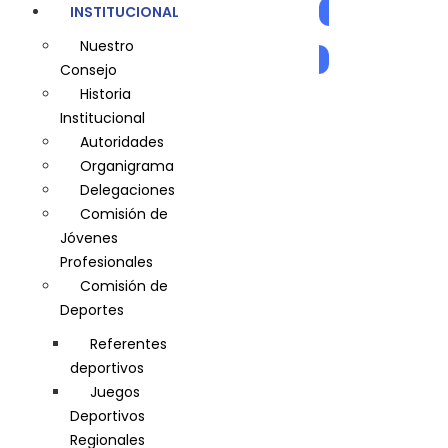
INSTITUCIONAL
AUTOGESTIÓN
Nuestro
Consejo
Historia
Institucional
Autoridades
Organigrama
Delegaciones
Comisión de
Jóvenes
Profesionales
Comisión de
Deportes
Referentes
deportivos
Juegos
Deportivos
Regionales