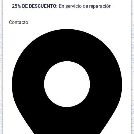
25% DE DESCUENTO:
En servicio de reparación
Contacto