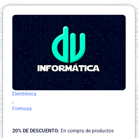
Electrónica
,
Formosa
20% DE DESCUENTO:
En compra de productos