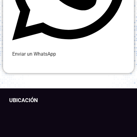
Enviar un WhatsApp
UBICACIÓN