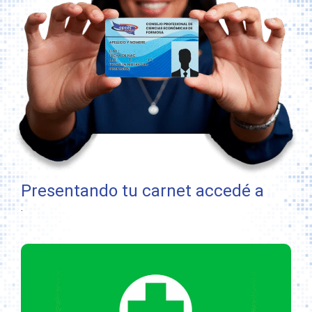
Presentando tu carnet accedé a
.