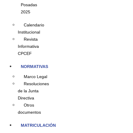
Posadas
2025
Calendario
Institucional
Revista
Informativa
CPCEF
NORMATIVAS
Marco Legal
Resoluciones
de la Junta
Directiva
Otros
documentos
MATRICULACIÓN