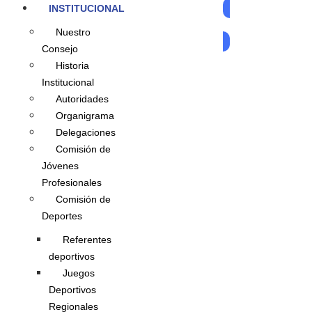
INSTITUCIONAL
AUTOGESTIÓN
Nuestro
Consejo
Historia
Institucional
Autoridades
Organigrama
Delegaciones
Comisión de
Jóvenes
Profesionales
Comisión de
Deportes
Referentes
deportivos
Juegos
Deportivos
Regionales