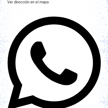
Ver dirección en el mapa