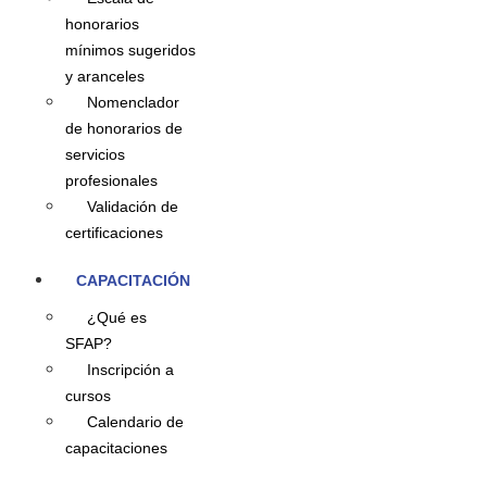
honorarios
mínimos sugeridos
y aranceles
Nomenclador
de honorarios de
servicios
profesionales
Validación de
certificaciones
CAPACITACIÓN
¿Qué es
SFAP?
Inscripción a
cursos
Calendario de
capacitaciones