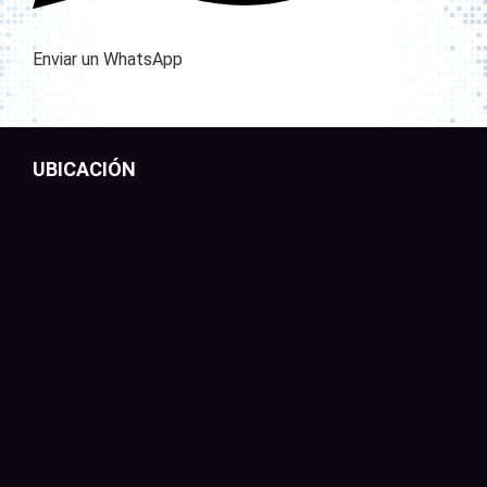
Enviar un WhatsApp
UBICACIÓN