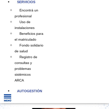
SERVICIOS
Encontrá un
profesional
Uso de
instalaciones
Beneficios para
el matriculado
Fondo solidario
de salud
Registro de
consultas y
problemas
sistémicos
ARCA
AUTOGESTIÓN