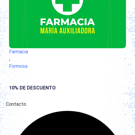
Farmacia
,
Formosa
10% DE DESCUENTO
Contacto