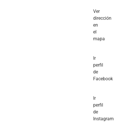
Ver
dirección
en
el
mapa
Ir
perfil
de
Facebook
Ir
perfil
de
Instagram