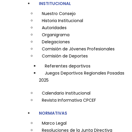
INSTITUCIONAL
Nuestro Consejo
Historia Institucional
Autoridades
Organigrama
Delegaciones
Comisión de Jóvenes Profesionales
Comisión de Deportes
Referentes deportivos
Juegos Deportivos Regionales Posadas
2025
Calendario Institucional
Revista Informativa CPCEF
NORMATIVAS
Marco Legal
Resoluciones de la Junta Directiva