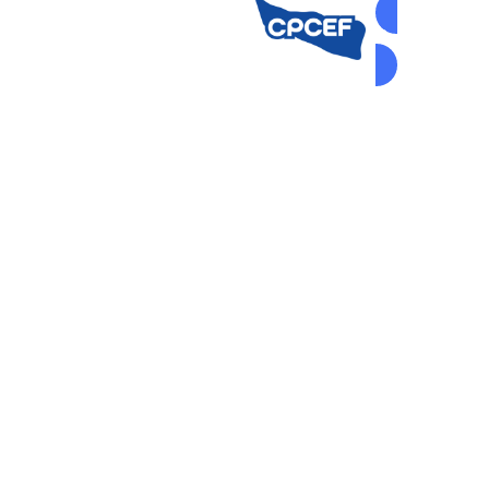
AUTOGEST