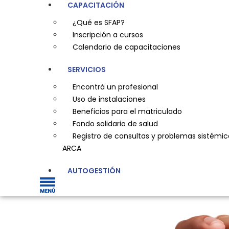
CAPACITACIÓN
¿Qué es SFAP?
Inscripción a cursos
Calendario de capacitaciones
SERVICIOS
Encontrá un profesional
Uso de instalaciones
Beneficios para el matriculado
Fondo solidario de salud
Registro de consultas y problemas sistémic
ARCA
AUTOGESTIÓN