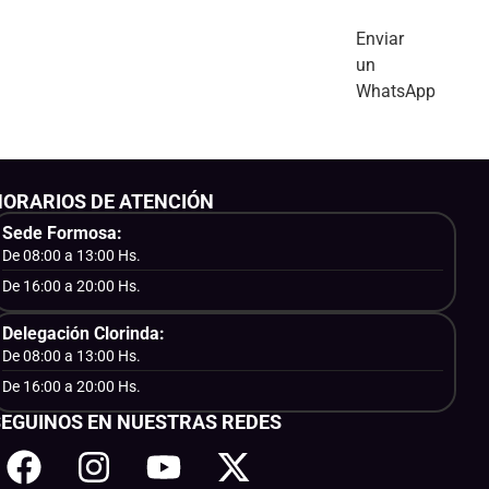
Enviar
un
WhatsApp
HORARIOS DE ATENCIÓN
Sede Formosa:
De 08:00 a 13:00 Hs.
De 16:00 a 20:00 Hs.
Delegación Clorinda:
De 08:00 a 13:00 Hs.
De 16:00 a 20:00 Hs.
SEGUINOS EN NUESTRAS REDES