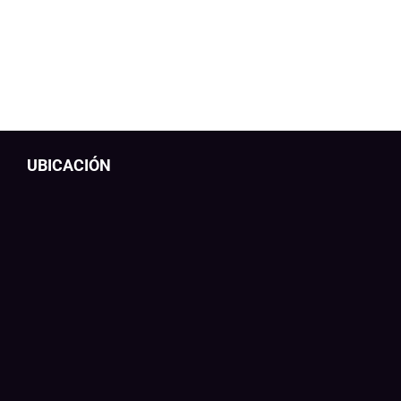
UBICACIÓN