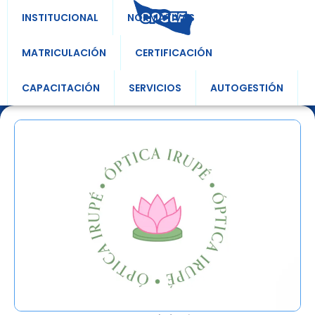
INSTITUCIONAL
NORMATIVAS
MATRICULACIÓN
CERTIFICACIÓN
CAPACITACIÓN
SERVICIOS
AUTOGESTIÓN