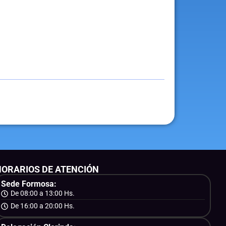
HORARIOS DE ATENCIÓN
Sede Formosa:
De 08:00 a 13:00 Hs.
De 16:00 a 20:00 Hs.