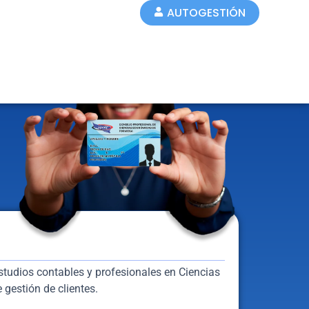
AUTOGESTIÓN
tudios contables y profesionales en Ciencias
 gestión de clientes.