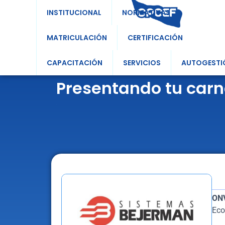
INSTITUCIONAL
NORMATIVAS
MATRICULACIÓN
CERTIFICACIÓN
CAPACITACIÓN
SERVICIOS
AUTOGESTI
Presentando tu carn
ON
Eco