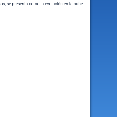
os, se presenta como la evolución en la nube