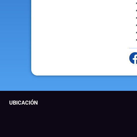
UBICACIÓN