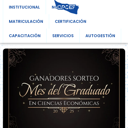
INSTITUCIONAL
NORMATIVAS
MATRICULACIÓN
CERTIFICACIÓN
CAPACITACIÓN
SERVICIOS
AUTOGESTIÓN