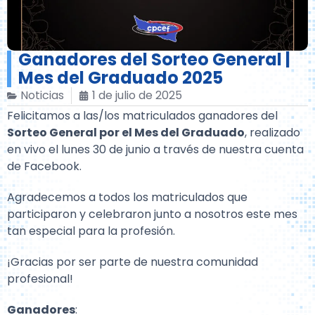
Ganadores del Sorteo General |
Mes del Graduado 2025
Noticias
1 de julio de 2025
Felicitamos a las/los matriculados ganadores del
Sorteo General por el Mes del Graduado
, realizado
en vivo el lunes 30 de junio a través de nuestra cuenta
de Facebook.
Agradecemos a todos los matriculados que
participaron y celebraron junto a nosotros este mes
tan especial para la profesión.
¡Gracias por ser parte de nuestra comunidad
profesional!
Ganadores
: