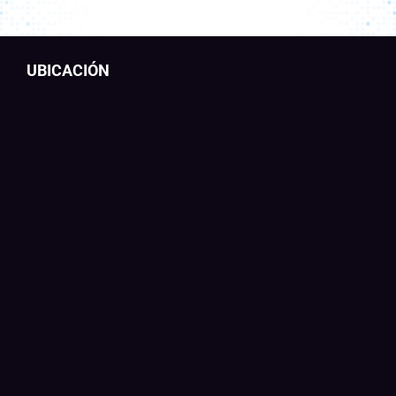
UBICACIÓN