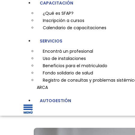
CAPACITACIÓN
¿Qué es SFAP?
Inscripción a cursos
Calendario de capacitaciones
SERVICIOS
Encontrá un profesional
Uso de instalaciones
Beneficios para el matriculado
Fondo solidario de salud
Registro de consultas y problemas sistémic
ARCA
AUTOGESTIÓN