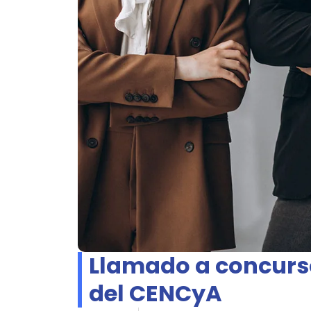
Llamado a concurs
del CENCyA