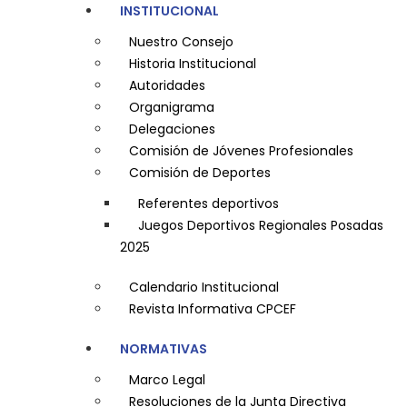
INSTITUCIONAL
Nuestro Consejo
Historia Institucional
Autoridades
Organigrama
Delegaciones
Comisión de Jóvenes Profesionales
Comisión de Deportes
Referentes deportivos
Juegos Deportivos Regionales Posadas
2025
Calendario Institucional
Revista Informativa CPCEF
NORMATIVAS
Marco Legal
Resoluciones de la Junta Directiva