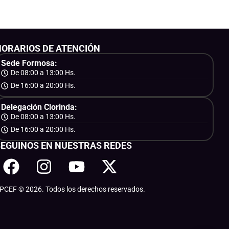
HORARIOS DE ATENCIÓN
Sede Formosa:
De 08:00 a 13:00 Hs.
De 16:00 a 20:00 Hs.
Delegación Clorinda:
De 08:00 a 13:00 Hs.
De 16:00 a 20:00 Hs.
SEGUINOS EN NUESTRAS REDES
PCEF © 2026. Todos los derechos reservados.