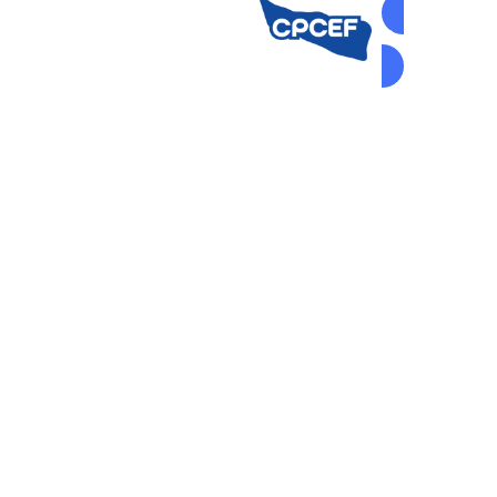
AUTOGEST