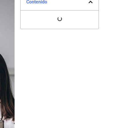
Contenido