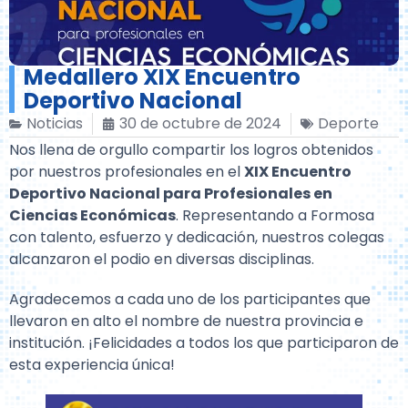
Medallero XIX Encuentro
Deportivo Nacional
Noticias
30 de octubre de 2024
Deporte
Nos llena de orgullo compartir los logros obtenidos
por nuestros profesionales en el
XIX Encuentro
Deportivo Nacional para Profesionales en
Ciencias Económicas
. Representando a Formosa
con talento, esfuerzo y dedicación, nuestros colegas
alcanzaron el podio en diversas disciplinas.
Agradecemos a cada uno de los participantes que
llevaron en alto el nombre de nuestra provincia e
institución. ¡Felicidades a todos los que participaron de
esta experiencia única!