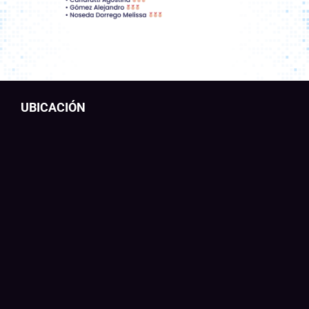
UBICACIÓN