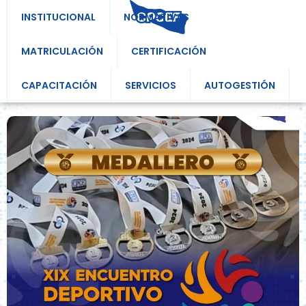
INSTITUCIONAL
NORMATIVAS
MATRICULACIÓN
CERTIFICACIÓN
CAPACITACIÓN
SERVICIOS
AUTOGESTIÓN