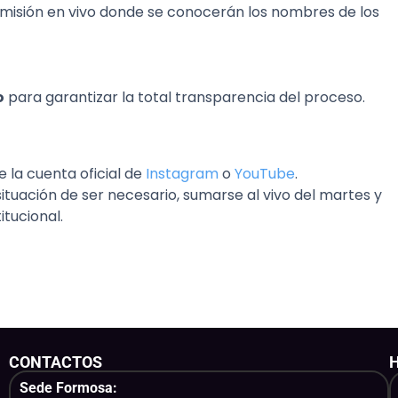
misión en vivo donde se conocerán los nombres de los
o
para garantizar la total transparencia del proceso.
 la cuenta oficial de
Instagram
o
YouTube
.
situación de ser necesario, sumarse al vivo del martes y
tucional.
CONTACTOS
Sede Formosa: