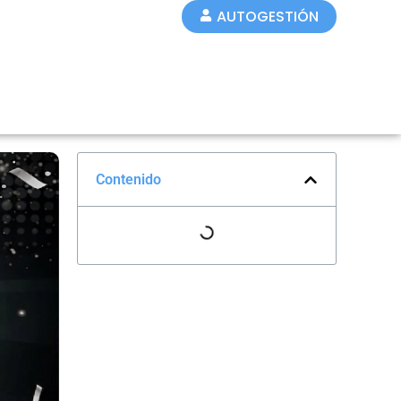
AUTOGESTIÓN
Contenido