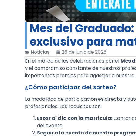
Mes del Graduado:
exclusivo para mat
Noticias
26 de junio de 2026
En el marco de las celebraciones por el
Mes d
y el compromiso constante de nuestros profes
importantes premios para agasajar a nuestra
¿Cómo participar del sorteo?
La modalidad de participación es directa y au
profesionales. Los requisitos son:
Estar al día con la matrícula:
Contar co
del evento.
Seguir a la cuenta de nuestro progra