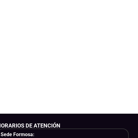
HORARIOS DE ATENCIÓN
Sede Formosa: