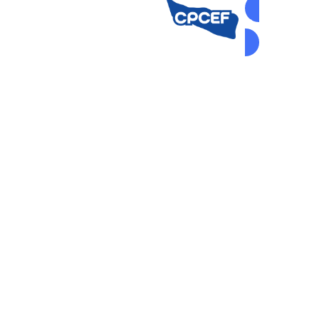
AUTOGEST