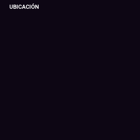
UBICACIÓN