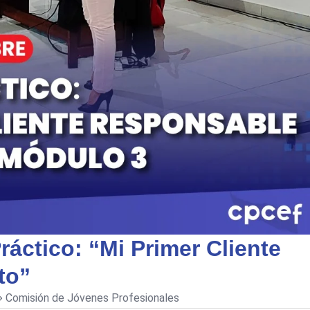
ráctico: “Mi Primer Cliente
to”
Comisión de Jóvenes Profesionales