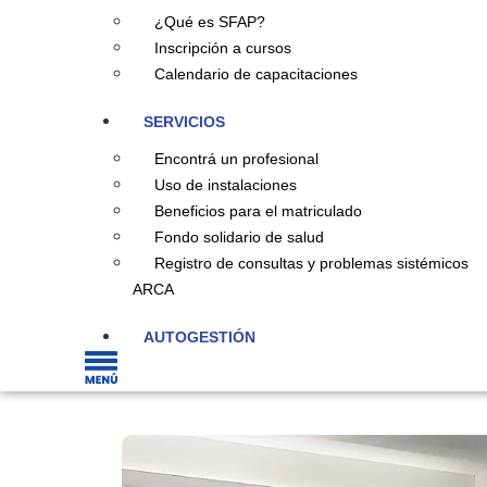
¿Qué es SFAP?
Inscripción a cursos
Calendario de capacitaciones
SERVICIOS
Encontrá un profesional
Uso de instalaciones
Beneficios para el matriculado
Fondo solidario de salud
Registro de consultas y problemas sistémicos
ARCA
AUTOGESTIÓN