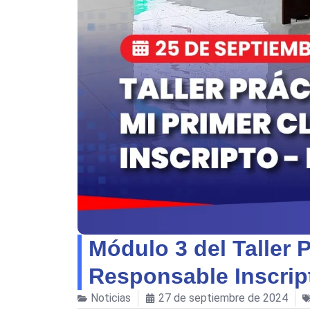
Módulo 3 del Taller P
Responsable Inscrip
Noticias
27 de septiembre de 2024