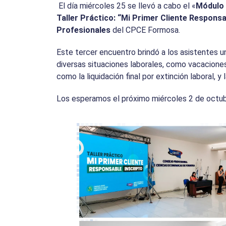
El día miércoles 25 se llevó a cabo el «
Módulo 
Taller Práctico: “Mi Primer Cliente Responsa
Profesionales
del CPCE Formosa.
Este tercer encuentro brindó a los asistentes u
diversas situaciones laborales, como vacaciones
como la liquidación final por extinción laboral, y 
Los esperamos el próximo miércoles 2 de octubr