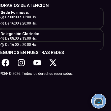
HORARIOS DE ATENCIÓN
Sede Formosa:
De 08:00 a 13:00 Hs.
De 16:00 a 20:00 Hs.
Delegación Clorinda:
De 08:00 a 13:00 Hs.
De 16:00 a 20:00 Hs.
SEGUINOS EN NUESTRAS REDES
PCEF © 2026. Todos los derechos reservados.