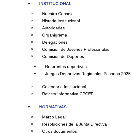
INSTITUCIONAL
Nuestro Consejo
Historia Institucional
Autoridades
Organigrama
Delegaciones
Comisión de Jóvenes Profesionales
Comisión de Deportes
Referentes deportivos
Juegos Deportivos Regionales Posadas 2025
Calendario Institucional
Revista Informativa CPCEF
NORMATIVAS
Marco Legal
Resoluciones de la Junta Directiva
Otros documentos