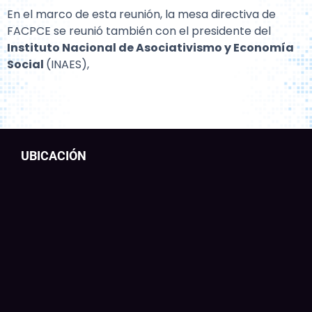
En el marco de esta reunión, la mesa directiva de
FACPCE se reunió también con el presidente del
Instituto Nacional de Asociativismo y Economía
Social
(INAES),
UBICACIÓN