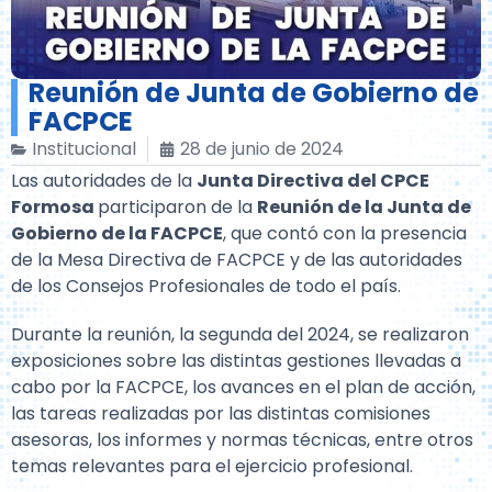
Reunión de Junta de Gobierno de
FACPCE
Institucional
28 de junio de 2024
Las autoridades de la
Junta Directiva del CPCE
Formosa
participaron de la
Reunión de la Junta de
Gobierno de la FACPCE
, que contó con la presencia
de la Mesa Directiva de FACPCE y de las autoridades
de los Consejos Profesionales de todo el país.
Durante la reunión, la segunda del 2024, se realizaron
exposiciones sobre las distintas gestiones llevadas a
cabo por la FACPCE, los avances en el plan de acción,
las tareas realizadas por las distintas comisiones
asesoras, los informes y normas técnicas, entre otros
temas relevantes para el ejercicio profesional.