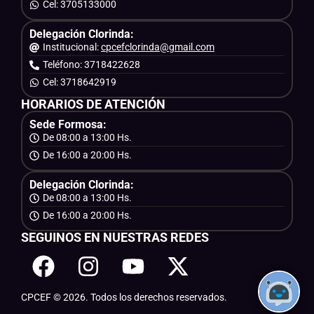
Cel: 3705133000
Delegación Clorinda:
Institucional:
cpcefclorinda@gmail.com
Teléfono: 3718422628
Cel: 3718642919
HORARIOS DE ATENCIÓN
Sede Formosa:
De 08:00 a 13:00 Hs.
De 16:00 a 20:00 Hs.
Delegación Clorinda:
De 08:00 a 13:00 Hs.
De 16:00 a 20:00 Hs.
SEGUINOS EN NUESTRAS REDES
CPCEF © 2026. Todos los derechos reservados.