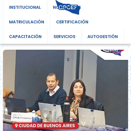
INSTITUCIONAL
NORMATIVAS
MATRICULACIÓN
CERTIFICACIÓN
CAPACITACIÓN
SERVICIOS
AUTOGESTIÓN