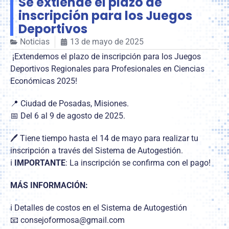
Se extiende el plazo de
inscripción para los Juegos
Deportivos
Noticias
13 de mayo de 2025
¡Extendemos el plazo de inscripción para los Juegos
Deportivos Regionales para Profesionales en Ciencias
Económicas 2025!
📍 Ciudad de Posadas, Misiones.
📅 Del 6 al 9 de agosto de 2025.
🖊️ Tiene tiempo hasta el 14 de mayo para realizar tu
inscripción a través del Sistema de Autogestión.
ℹ️
IMPORTANTE
: La inscripción se confirma con el pago!
MÁS INFORMACIÓN:
ℹ️ Detalles de costos en el Sistema de Autogestión
📧 consejoformosa@gmail.com