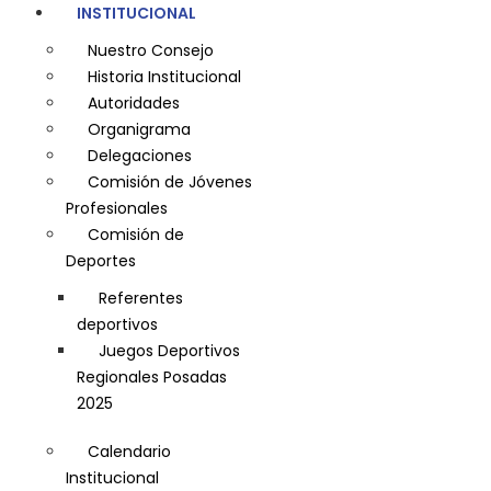
INSTITUCIONAL
Nuestro Consejo
Historia Institucional
Autoridades
Organigrama
Delegaciones
Comisión de Jóvenes
Profesionales
Comisión de
Deportes
Referentes
deportivos
Juegos Deportivos
Regionales Posadas
2025
Calendario
Institucional