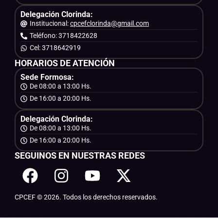
Delegación Clorinda:
Institucional:
cpcefclorinda@gmail.com
Teléfono: 3718422628
Cel: 3718642919
HORARIOS DE ATENCIÓN
Sede Formosa:
De 08:00 a 13:00 Hs.
De 16:00 a 20:00 Hs.
Delegación Clorinda:
De 08:00 a 13:00 Hs.
De 16:00 a 20:00 Hs.
SEGUINOS EN NUESTRAS REDES
CPCEF © 2026. Todos los derechos reservados.