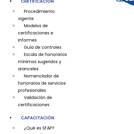
CERTIFICACIÓN
Procedimiento
vigente
Modelos de
certificaciones e
informes
Guía de controles
Escala de honorarios
mínimos sugeridos y
aranceles
Nomenclador de
honorarios de servicios
profesionales
Validación de
certificaciones
CAPACITACIÓN
¿Qué es SFAP?