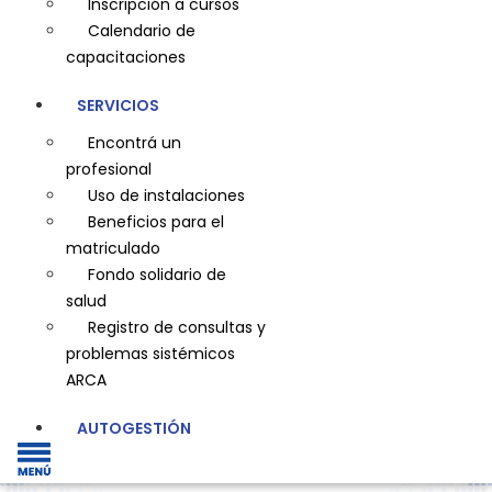
Inscripción a cursos
Calendario de
capacitaciones
SERVICIOS
Encontrá un
profesional
Uso de instalaciones
Beneficios para el
matriculado
Fondo solidario de
salud
Registro de consultas y
problemas sistémicos
ARCA
AUTOGESTIÓN