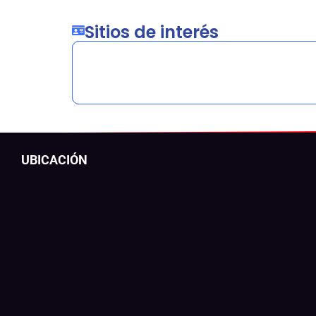
Sitios de interés
UBICACIÓN