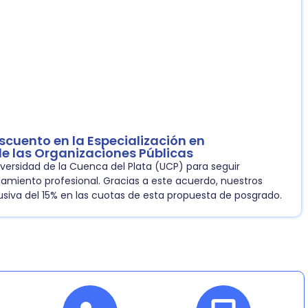
scuento en la Especialización en
de las Organizaciones Públicas
versidad de la Cuenca del Plata (UCP) para seguir
amiento profesional. Gracias a este acuerdo, nuestros
siva del 15% en las cuotas de esta propuesta de posgrado.