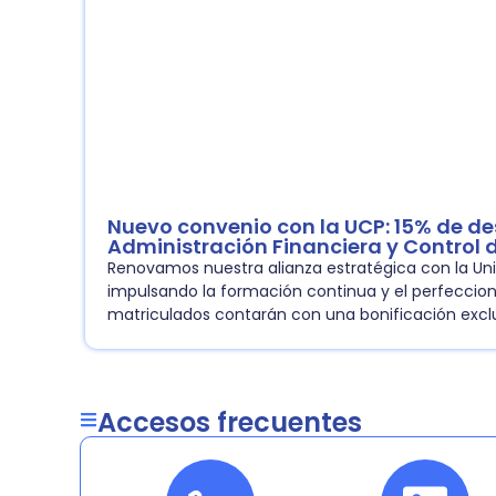
Nuevo convenio con la UCP: 15% de de
Administración Financiera y Control 
Renovamos nuestra alianza estratégica con la Uni
impulsando la formación continua y el perfeccion
matriculados contarán con una bonificación exclu
Accesos frecuentes