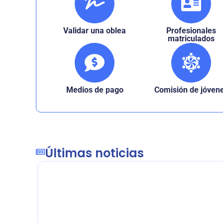
Validar una oblea
Profesionales
matriculados
Medios de pago
Comisión de jóven
Últimas noticias