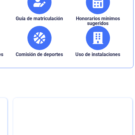
Guía de matriculación
Honorarios mínimos
sugeridos
es
Comisión de deportes
Uso de instalaciones