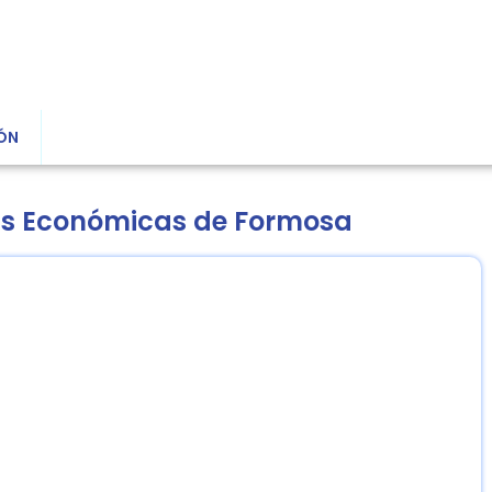
ÓN
ias Económicas de Formosa